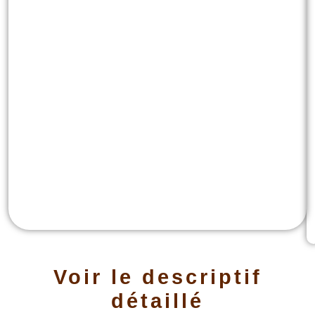
Voir le descriptif
détaillé