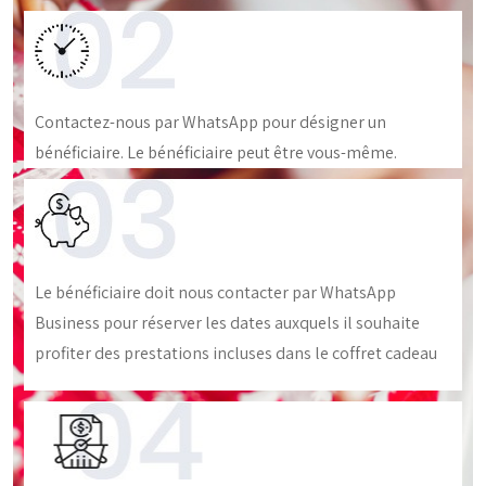
Contactez-nous par WhatsApp pour désigner un
bénéficiaire. Le bénéficiaire peut être vous-même.
Le bénéficiaire doit nous contacter par WhatsApp
Business pour réserver les dates auxquels il souhaite
profiter des prestations incluses dans le coffret cadeau