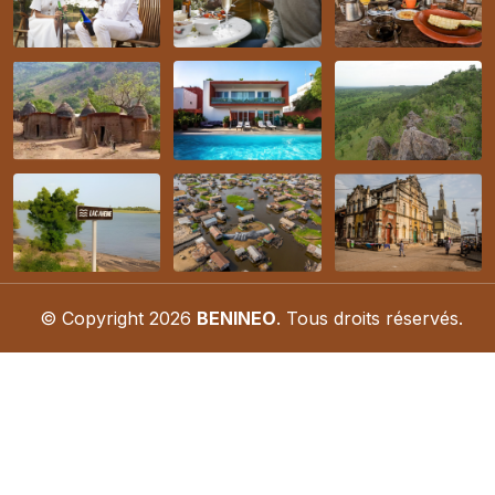
© Copyright
2026
BENINEO
. Tous droits réservés.