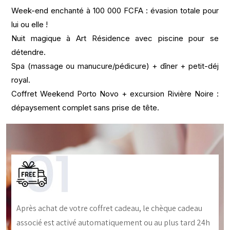
Week-end enchanté à 100 000 FCFA : évasion totale pour
lui ou elle !
Nuit magique à Art Résidence avec piscine pour se
détendre.
Spa (massage ou manucure/pédicure) + dîner + petit-déj
royal.
Coffret Weekend Porto Novo + excursion Rivière Noire :
dépaysement complet sans prise de tête.
Après achat de votre coffret cadeau, le chèque cadeau
associé est activé automatiquement ou au plus tard 24h