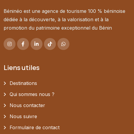
Béninéo est une agence de tourisme 100 % béninoise
dédiée à la découverte, à la valorisation et à la
promotion du patrimoine exceptionnel du Bénin
Liens utiles
Destinations
Qui sommes nous ?
Nous contacter
Nous suivre
Formulaire de contact