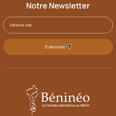
Notre Newsletter
S'abonner